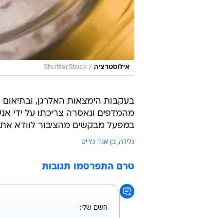
/
אילוסטרציה
ShutterStock
בעקבות הימצאות האלרגן, ובתיאום 
מהמדפים ונאסרה צריכתו על ידי אנשי
במפעל מבקשים מהציבור לוודא את פ
גלידה
בן אנד ג'ריס
טרם התפרסמו תגובות