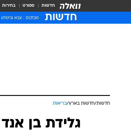
חדשות
ספורט
בחירות
חדשות
מבזקים
צבא וביטחון
חדשות
/
חדשות בארץ
/
בריאות
גלידת בן אנד 