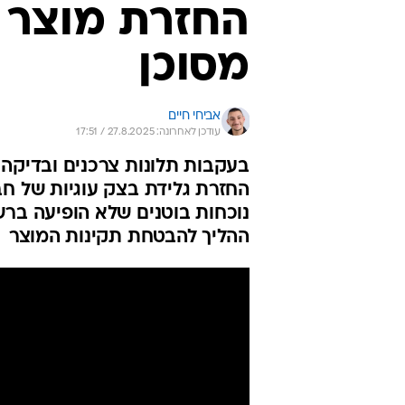
החזרת מוצר ע
מסוכן
אביחי חיים
עודכן לאחרונה: 27.8.2025 / 17:51
בעקבות תלונות צרכנים ובדיקה 
נוכחות בוטנים שלא הופיעה בר
ההליך להבטחת תקינות המוצר