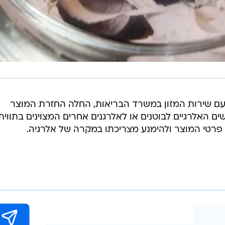
עם שירות המזון במשרד הבריאות, החלה החזרת המוצר
ם האלרגיים לבוטנים או לאלרגנים אחרים המצוינים בתווית.
רטי המוצר ולהימנע מצריכתו במקרה של אלרגיה.