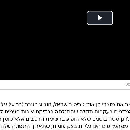
ס"
 את מוצרי בן אנד ג'ריס בישראל, הודיע הערב (רביעי) על
המדפים בעקבות תקלה שהתגלתה בבדיקת איכות פנימית לג
רגן מסוג בוטנים שלא הופיע ברשימת הרכיבים אלא סומן 
 ממהמדפים הינו גלידת בצק עוגיות, שתאריך התפוגה שלה