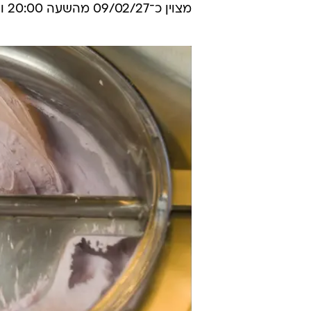
מצוין כ־09/02/27 מהשעה 20:00 ואילך.