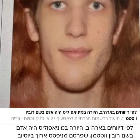
לפי דיווחים בארה"ב, היורה במיניאפוליס היה אדם בשם רובין
/
ווסטמן
תיעוד ברשתות חברתיות לפי סעיף 27 א' לחוק זכויות יוצרים
לפי דיווחים בארה"ב, היורה במיניאפוליס היה אדם
בשם רובין ווסטמן, שפרסם מניפסט ארוך ביוטיוב