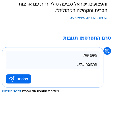
והפצועים. ישראל מביעה סולידריות עם ארצות
הברית והקהילה הקתולית".
ארצות הברית
מיניאפוליס
טרם התפרסמו תגובות
בשליחת התגובה אני מסכים
לתנאי השימוש