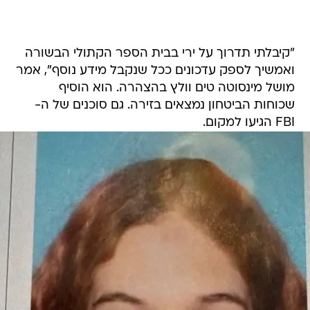
"קיבלתי תדרוך על ירי בבית הספר הקתולי הבשורה
ואמשיך לספק עדכונים ככל שנקבל מידע נוסף", אמר
מושל מינסוטה טים וולץ בהצהרה. הוא הוסיף
שכוחות הביטחון נמצאים בזירה. גם סוכנים של ה-
FBI הגיעו למקום.