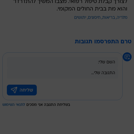
לצורך קבלת טיפול רפואי. מצבו המשיך להתדרדר
והוא מת בבית החולים המקומי.
מלריה
בריאות
חיסונים
יתושים
טרם התפרסמו תגובות
בשליחת התגובה אני מסכים
לתנאי השימוש