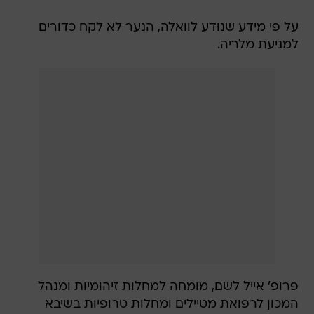
על פי מידע שנודע לוואלה, הנער לא לקח כדורים
למניעת מלריה.
פרופ' אייל לשם, מומחה למחלות זיהומיות ומנהל
המכון לרפואת מטיילים ומחלות טרופיות בשיבא