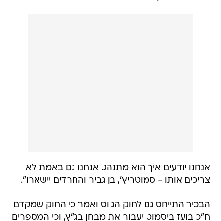
אנחנו יודעים איך הוא מתנהג. אנחנו גם באמת לא
צריכים אותו - סמוטריץ', בן גביר והחרדים יישארו".
הבכיר התייחס גם לחוק הגיוס ואמר כי החוק שמקדם
ח"כ בועז ביסמוט יעבור את מבחן בג"ץ, וכי המספרים