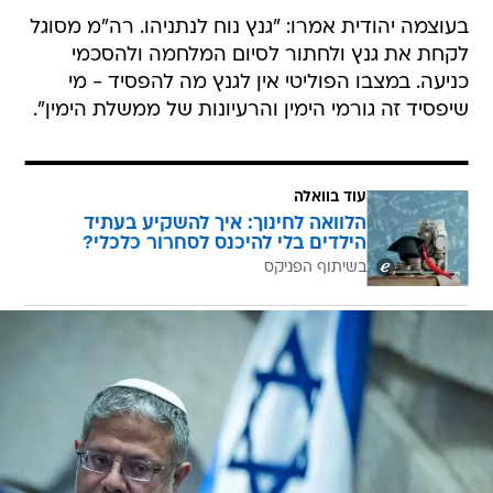
בעוצמה יהודית אמרו: "גנץ נוח לנתניהו. רה"מ מסוגל
לקחת את גנץ ולחתור לסיום המלחמה ולהסכמי
כניעה. במצבו הפוליטי אין לגנץ מה להפסיד - מי
שיפסיד זה גורמי הימין והרעיונות של ממשלת הימין".
עוד בוואלה
הלוואה לחינוך: איך להשקיע בעתיד
הילדים בלי להיכנס לסחרור כלכלי?
בשיתוף הפניקס