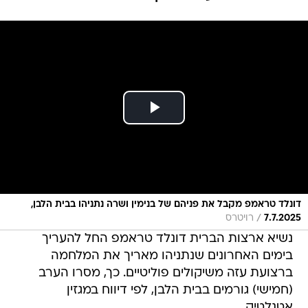
דונלד טראמפ מקבל את פניהם של בנימין ושרה נתניהו בבית הלבן,
/
7.7.2025
רויטרס
נשיא ארצות הברית דונלד טראמפ החל להעריך
בימים האחרונים שנתניהו מאריך את המלחמה
ברצועת עזה משיקולים פוליטיים. כך, מסרו הערב
(חמישי) גורמים בבית הלבן, לפי דיווח במגזין
אטנלטיק.