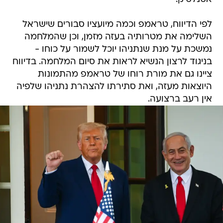
לפי הדיווח, טראמפ וכמה מיועציו סבורים שישראל
השלימה את מטרותיה בעזה מזמן, וכן שהמלחמה
נמשכת על מנת שנתניהו יוכל לשמור על כוחו -
בניגוד לרצון הנשיא לראות את סיום המלחמה. בדיווח
ציינו גם את מורת רוחו של טראמפ מהתמונות
היוצאות מעזה, ואת סתירתו להצהרת נתניהו שלפיה
אין רעב ברצועה.