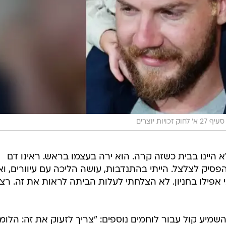
ות יוצרים
היינו בבית כשזה קרה. הוא ירה בעצמו בראש. ראינו דם
סיק לצלצל. הייתי בהתנדבות, עושה הליכה עם עיוורים, וא
אפילו בחניון. לא הצלחתי לעלות הביתה לראות את זה. רצי
יע קול עבור לוחמים נוספים: "צריך לזעוק את זה: הלומי