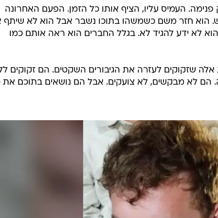
 פנימה. העמיס עליו, הציף אותו כל הזמן. הפעם האחרונה
ש. הוא חזר משם כשמשהו בתוכו נשבר אבל הוא לא שיתף או
וא לא ידע להגיד לא. בגלל החברים הוא ראה אותם כמו
 אלה שזקוקים לעזרה את הגיבורים השקטים. הם זקוקים לל
. הם לא מבקשים, לא צועקים. אבל הם נושאים בתוכם את 