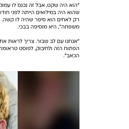
"הוא היה שקט, אבל זה נכנס לו עמוק
שהוא היה במילואים הייתה לפני חוד
רק לאחים הוא סיפר שהיה לו קשה. ה
משפחה", היא מוסיפה בבכי.
"אנחנו עם לב שבור. צריך לראות את
הפתוח הזה ולחיבוק, לפוסט טראומה
הכאב".