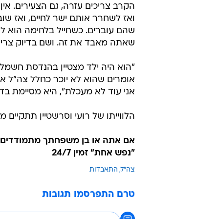
הקרב צריכים עזרה, גם הצעירים. אין
ואז לשחרר אותם ישר לחיים, ואז שו
שהם עוברים. כשחייל בלחימה הוא לא
שאתה מאבד את זה. ושם בדיוק צריך
"הוא היה ילד מצטיין בהנדסת חשמל. 
אומרים שהוא לא יוכר כחלל צה"ל אול
אני עוד לא מעכלת", היא מסיימת בד
הלווייתו של רועי וסרשטיין תתקיים מ
"נפש אחת" זמין 24/7
צה"ל
התאבדות
טרם התפרסמו תגובות