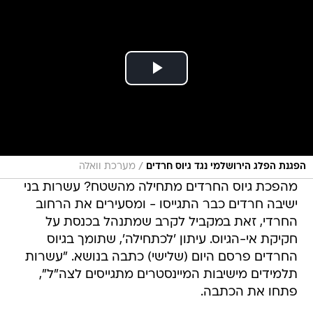
/
הפגנת הפלג הירושלמי נגד גיוס חרדים
מערכת וואלה
מהפכת גיוס החרדים מתחילה מהשטח? עשרות בני
ישיבה חרדים כבר התגייסו - ומסעירים את הרחוב
החרדי, זאת במקביל לקרב שמתנהל בכנסת על
חקיקת אי-הגיוס. עיתון 'לכתחילה', שתומך בגיוס
החרדים פרסם היום (שלישי) כתבה בנושא. "עשרות
תלמידים מישיבות המיינסטרים מתגייסים לצה"ל",
פתחו את הכתבה.