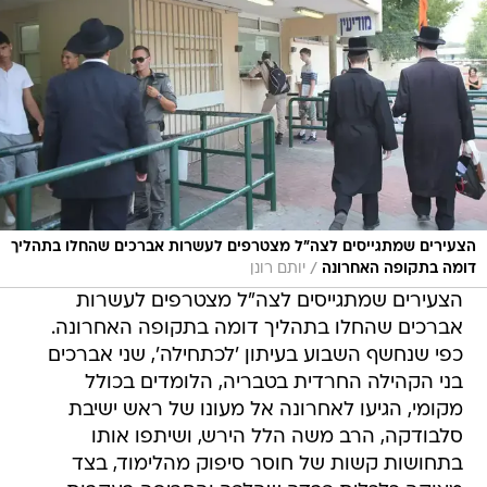
הצעירים שמתגייסים לצה"ל מצטרפים לעשרות אברכים שהחלו בתהליך
/
דומה בתקופה האחרונה
יותם רונן
הצעירים שמתגייסים לצה"ל מצטרפים לעשרות
אברכים שהחלו בתהליך דומה בתקופה האחרונה.
כפי שנחשף השבוע בעיתון 'לכתחילה', שני אברכים
בני הקהילה החרדית בטבריה, הלומדים בכולל
מקומי, הגיעו לאחרונה אל מעונו של ראש ישיבת
סלבודקה, הרב משה הלל הירש, ושיתפו אותו
בתחושות קשות של חוסר סיפוק מהלימוד, בצד