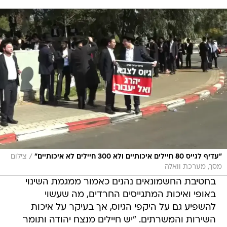
/
"עדיף לגייס 80 חיילים איכותיים ולא 300 חיילים לא איכותיים"
צילום
מסך, מערכת וואלה
בחטיבת החשמונאים נהנים כאמור ממגמת השינוי
באופי ואיכות המתגייסים החרדים, מה שעשוי
להשפיע גם על היקפי הגיוס, אך בעיקר על איכות
השירות והמשרתים. "יש חיילים מנצח יהודה ותומר