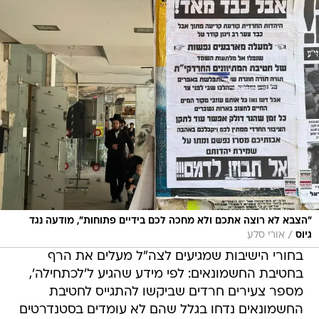
"הצבא לא רוצה אתכם ולא מחכה לכם בידיים פתוחות", מודעה נגד
/
גיוס
אורי סלע
בחורי הישיבות שמגיעים לצה"ל מעלים את הרף
בחטיבת החשמונאים: לפי מידע שהגיע ל'לכתחילה',
מספר צעירים חרדים שביקשו להתגייס לחטיבת
החשמונאים נדחו בגלל שהם לא עומדים בסטנדרטים