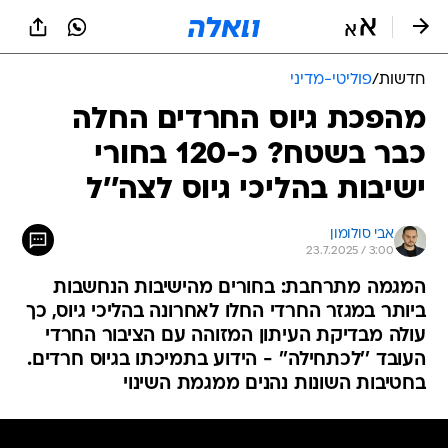
חדשות
/
פוליטי-מדיני
מהפכת גיוס החרדים החלה
כבר בשטח? כ-120 בחורי
ישיבות בהליכי גיוס לצה''ל
אבי סולומון
23.7.2025 / 3:00
המגמה מתרחבת: בחורים מהישיבות הנחשבות
ביותר במגזר החרדי החלו לאחרונה בהליכי גיוס, כך
עולה מבדיקת העיתון המזוהה עם הציבור החרדי
העובד ''לכתחילה'' - הידוע בתמיכתו בגיוס חרדים.
בחטיבות השונות נהנים ממגמת השינוי