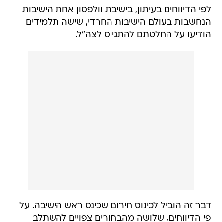
לפי הדיווחים בעיתון, בישיבת וולפסון אחת הישיבות
הנחשבות בעולם הישיבות החרדי, שישה תלמידים
הודיעו על החלטתם להתגייס לצה"ל.
דבר זה הוביל לכינוס חירום שכינס ראש הישיבה. על
פי הדיווחים, שלושה מהבחורים צפויים להשתלב