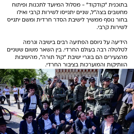
בתוכנית "קודקוד" - מסלול המיועד לתכנות ופיתוח
מחשבים בצה"ל, שניים יתגייסו לשירות קרבי ואילו
בחור נוסף ממשיך לישיבת הסדר חרדית ומשם יתגייס
לשירות קרבי.
הידיעה על גיוסם הפתיעה רבים בישיבה וגרמה
לטלטלה רבה בעולם החרדי. בין השאר משום ששניים
מהצעירים הם בוגרי ישיבת "קול תורה", מהישיבות
הוותיקות והמוערכות בציבור החרדי.