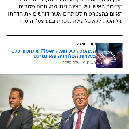
קידומה האישי של קצינה מסוימת, תחת מטריית
האיום בהצטרפות לעותרים אשר דורשים את הדחתו
של השר, ללא כל עילה מוכרת במשפט", הוסיף.
עוד בוואלה
המהפכה של וואלה Fiber שתחסוך לכם
בעלויות הטלוויזיה והאינטרנט
בשיתוף וואלה פייבר