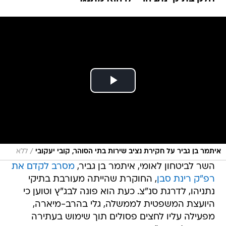
/
איתמר בן גביר על חקירת נציב שירות בתי הסוהר, קובי יעקובי
ללא
השר לביטחון לאומי, איתמר בן גביר,
מסרב לקדם את
רפ"ק רינת סבן
, החוקרת שהייתה מעורבת בתיקי
נתניהו, לדרגת סנ"צ. כעת הוא פונה לבג"ץ וטוען כי
היועצת המשפטית לממשלה, גלי בהרב-מיארה,
מפעילה עליו לחצים פסולים תוך שימוש בעתירה