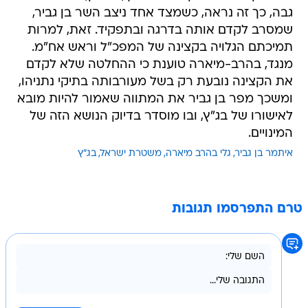
גבה, כך זה נראה, כשמצד אחד ניצב השר בן גביר,
שמסרב לקדם אותה בדרגה ובתפקיד. זאת, למרות
תמיכתם הגלויה בקצינה של המפכ"ל וראש אח"מ.
מנגד, בהרב-מיארה טוענת כי ההחלטה שלא לקדם
את הקצינה נובעת רק בשל מעורבותה בתיקי נתניהו,
ומשכך מפר בן גביר את המתווה שאמור להיות מובא
לאישורו של בג"ץ, ובו מוסדר בדיוק הנושא הזה של
המינויים.
איתמר בן גביר
גלי בהרב מיארה
משטרת ישראל
בג"ץ
טרם התפרסמו תגובות