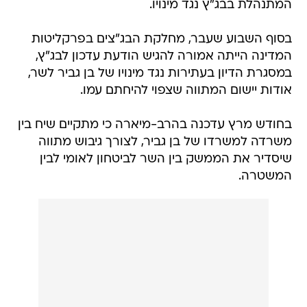
המתנהלת בבג"ץ נגד מינויו.
בסוף השבוע שעבר, מחלקת הבג"צים בפרקליטות
המדינה הייתה אמורה להגיש הודעת עדכון לבג"ץ,
במסגרת הדיון בעתירות נגד מינויו של בן גביר לשר,
אודות יישום המתווה שצפוי להיחתם עמו.
בחודש מרץ עדכנה בהרב-מיארה כי מתקיים שיח בין
משרדה למשרדו של בן גביר, לצורך גיבוש מתווה
שיסדיר את הממשק בין השר לביטחון לאומי לבין
המשטרה.