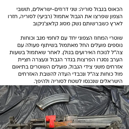
הכאוס בגבול סוריה: שני דרוזים-ישראלים, תושבי
הצפון שפרצו את הגבול אתמול (רביעי) לסוריה, חזרו
לארץ כשברשותם נשק מסוג קלאצ'ניקוב
שוטרי המחוז הצפוני יחד עם לוחמי מגב וכוחות
נוספים פועלים החל מאתמול בשיתוף פעולה עם
צה"ל לנוכח האירועים בגולן. לאחר שאתמול בשעות
הערב נסגרו הפרצות בגדר הגבול ונעצרה חציית
אזרחים משני צידי הגבול, פועלים השוטרים בתיאום
מול כוחות צה"ל ונכבדי העדה להשבת האזרחים
הישראלים שנכנסו לשטח לסוריה ולהיפך.