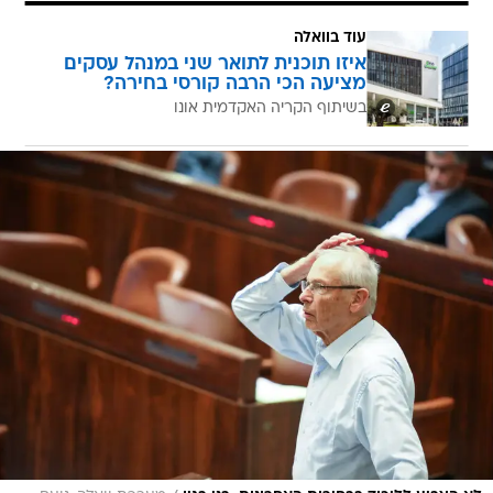
עוד בוואלה
איזו תוכנית לתואר שני במנהל עסקים
מציעה הכי הרבה קורסי בחירה?
בשיתוף הקריה האקדמית אונו