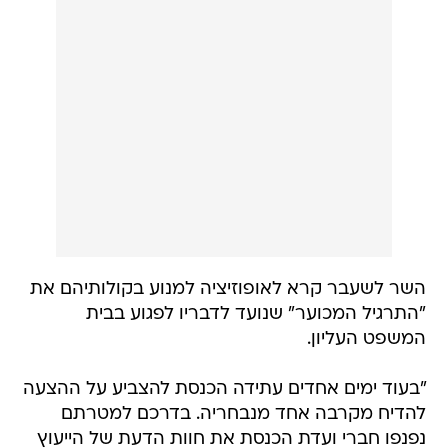
השר לשעבר קרא לאופוזיציה למנוע בקולותיהם את
"התרגיל המכוער" שנועד לדבריו לפגוע בבית
המשפט העליון.
"בעוד ימים אחדים עתידה הכנסת להצביע על ההצעה
להדיח מקרבה אחד מנבחריה. בדרכם למטרתם
נפנפו חברי ועדת הכנסת את חוות הדעת של הייעוץ