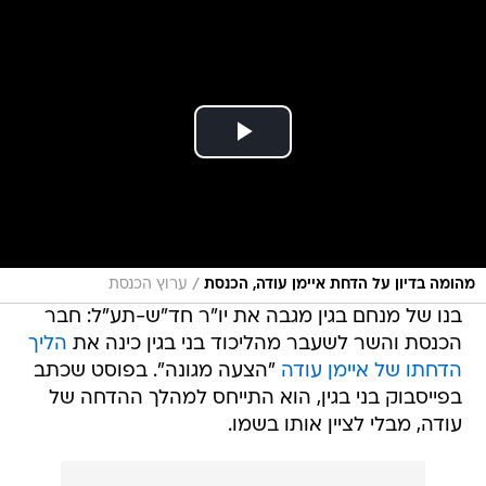
/
מהומה בדיון על הדחת איימן עודה, הכנסת
ערוץ הכנסת
בנו של מנחם בגין מגבה את יו"ר חד"ש-תע"ל: חבר
הכנסת והשר לשעבר מהליכוד בני בגין כינה את
הליך
הדחתו של איימן עודה
"הצעה מגונה". בפוסט שכתב
בפייסבוק בני בגין, הוא התייחס למהלך ההדחה של
עודה, מבלי לציין אותו בשמו.