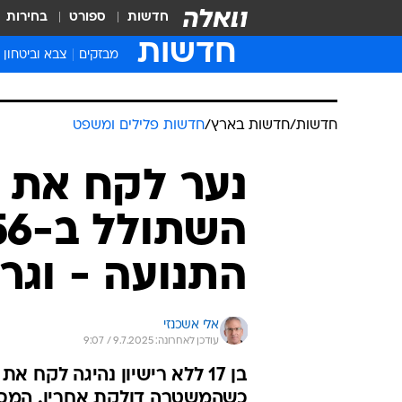
חדשות
ספורט
בחירות
חדשות
מבזקים
צבא וביטחון
חדשות
/
חדשות בארץ
/
חדשות פלילים ומשפט
נער לקח את 