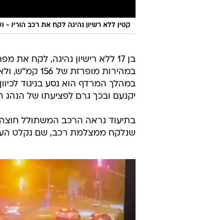
קטין ללא רשיון נהיגה לקח את רכב הוריו - ו
בן 17 ללא רישיון נהיגה, לקח את
במהירות מופרז
במהלך המרדף הוא נסע בניגוד לכיוו
יקנעם ובכך גרם לפציעתו של הנהג ה