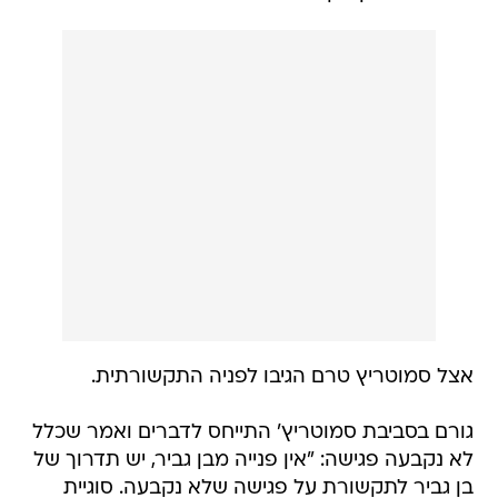
אצל סמוטריץ טרם הגיבו לפניה התקשורתית.
גורם בסביבת סמוטריץ' התייחס לדברים ואמר שכלל
לא נקבעה פגישה: "אין פנייה מבן גביר, יש תדרוך של
בן גביר לתקשורת על פגישה שלא נקבעה. סוגיית