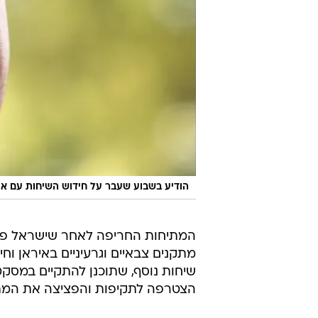
הודיע בשבוע שעבר על חידוש השיחות עם א
מתקנים צבאיים וגרעיניים באיראן ו
הצטרפה לתקיפות והפציצה את המתקנ