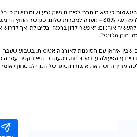
שמות כי היא חותרת לפיתוח נשק גרעיני, ומדגישה כי כל
פעילות ההעשרה - לרבות העשרה לרמה של 60% - נועדה למטרות שלום. סגן שר החוץ הדגיש
 להעשיר אורניום: "אפשר לדון ברמה ובקיבולת, אך לדרוש 
 חוק הג'ונגל".
 שבין איראן עם הסוכנות לאנרגיה אטומית. בשבוע שעבר
 שיתוף הפעולה עם הסוכנות, בטענה כי היא נוקטת עמדה מ
 עדיין דרושה את אישורו הסופי של הגוף לביטחון לאומי