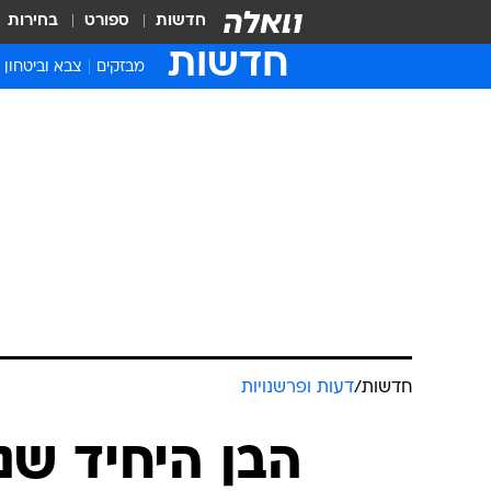
חדשות
ספורט
בחירות
חדשות
מבזקים
צבא וביטחון
חדשות
/
דעות ופרשנויות
הבן היחיד שנ