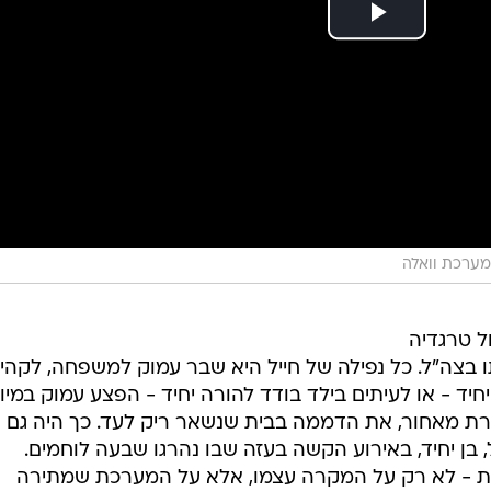
מערכת וואלה
ל טרגדיה
ו בצה"ל. כל נפילה של חייל היא שבר עמוק למשפחה, לקהי
יד - או לעיתים בילד בודד להורה יחיד - הפצע עמוק במיו
ת מאחור, את הדממה בבית שנשאר ריק לעד. כך היה גם
, בן יחיד, באירוע הקשה בעזה שבו נהרגו שבעה לוחמים.
ת - לא רק על המקרה עצמו, אלא על המערכת שמתירה