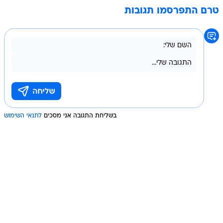
טרם התפרסמו תגובות
בשליחת התגובה אני מסכים
לתנאי השימוש