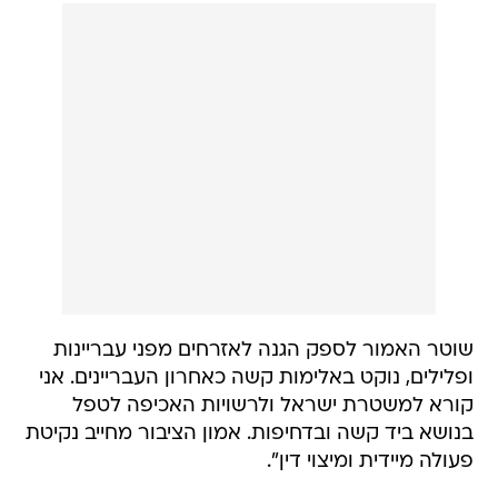
שוטר האמור לספק הגנה לאזרחים מפני עבריינות
ופלילים, נוקט באלימות קשה כאחרון העבריינים. אני
קורא למשטרת ישראל ולרשויות האכיפה לטפל
בנושא ביד קשה ובדחיפות. אמון הציבור מחייב נקיטת
פעולה מיידית ומיצוי דין".