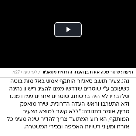
/
תיעוד: שוטר מכה אזרח בן העדה הדרוזית מסאג'ור
לפי סעיף 27א
נהג צעיר תושב סאג'ור הותקף אמש באלימות בוטה
כשעוכב ע"י שוטרים שדרשו ממנו להציג רישיון נהיגה
שלדבריו לא היה ברשותו. שוטרים אחרים עמדו מנגד
ולא התערבו וראש העדה הדרוזית, שיח' מואפק
טריף, אומר בתגובה: "ללא קשר למוצא הצעיר
המותקף, האירוע המתועד צריך להדיר שינה מעיני כל
אזרח ומעיני רשויות האכיפה ובכירי המשטרה.