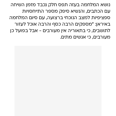
נושא המלחמה בעזה תפס חלק נכבד מזמן השיחה
עם הכתבים, והנשיא סיפק מספר התייחסויות
ספציפיות למצב הנוכחי ברצועה, עם סיום המלחמה
באיראן: "מספקים הרבה כסף והרבה אוכל לעזור
לתושבים, כי בתאוריה אין מעורבים - אבל בפועל כן
מעורבים, כי אנשים מתים.