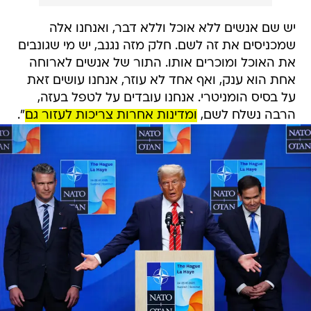
יש שם אנשים ללא אוכל וללא דבר, ואנחנו אלה
שמכניסים את זה לשם. חלק מזה נגנב, יש מי שגונבים
את האוכל ומוכרים אותו. התור של אנשים לארוחה
אחת הוא ענק, ואף אחד לא עוזר, אנחנו עושים זאת
על בסיס הומניטרי. אנחנו עובדים על לטפל בעזה,
הרבה נשלח לשם,
ומדינות אחרות צריכות לעזור גם
".