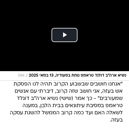
/
נשיא ארה"ב דולנד טראמפ נוחת בסעודיה, 13 במאי 2025
ואס
"אנחנו חושבים שבשבוע הקרוב תהיה לנו הפסקת
אש בעזה, אני חושב שזה קרוב, דיברתי עם אנשים
שמעורבים" - כך אמר (שישי) נשיא ארה"ב דונלד
טראמפ במסיבת עיתונאים בבית הלבן, במענה
לשאלה האם ועד כמה קרוב הממשל להשגת עסקה
בעזה.