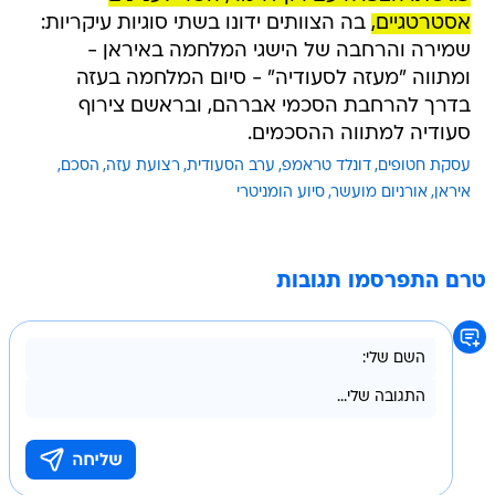
אסטרטגיים,
בה הצוותים ידונו בשתי סוגיות עיקריות:
שמירה והרחבה של הישגי המלחמה באיראן -
ומתווה "מעזה לסעודיה" - סיום המלחמה בעזה
בדרך להרחבת הסכמי אברהם, ובראשם צירוף
סעודיה למתווה ההסכמים.
עסקת חטופים
דונלד טראמפ
ערב הסעודית
רצועת עזה
הסכם
איראן
אורניום מועשר
סיוע הומניטרי
טרם התפרסמו תגובות