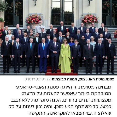
/
פסגת נאט"ו האג 2025, תמונה קבוצתית
רויטרס, רויטרס
מבחינה מסוימת, זו הייתה פסגת האנטי-טראמפ
המובהקת ביותר שאפשר להעלות על הדעת:
מקצועיות, יעדים ברורים, הכנה מוקדמת ללא רבב.
כמעט כל משתתף הגיע מוכן, והיה נכון לענות על כל
שאלה: הגיבוי הצבאי לאוקראינה, התקיפה