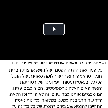
/
נשיא ארה"ב דונלד טראמפ נואם בפגישת פסגה של נאט"ו
רויטרס
על פניו, זאת הייתה הפסגה של נשיא ארצות הברית
דונלד טראמפ. הוא דרש חלוקה מאוזנת של הנטל
הכלכלי בנאט"ו (ניסוח דיפלומטי של רטוריקת
"האירופאים האלה טרמפיסטים, הם רוכבים עלינו,
הם מנצלים אותנו כבר שנים, זה לא פייר" וכן הלאה).
הדרישה התקבלה כמעט במלואה. מדינות נאט"ו
התחייבו להוציא 5% ביחס לתמ"ג של כל מדינה על