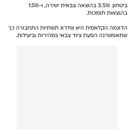
ביטחון: 3.5% בהוצאה צבאית ישירה, ו-1.5%
בהוצאות תומכות.
הדוגמה הקלאסית היא שדרוג תשתיות התחבורה כך
שתאפשרנה הסעת ציוד צבאי במהירות וביעילות.