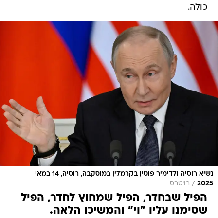
כולה.
נשיא רוסיה ולדימיר פוטין בקרמלין במוסקבה, רוסיה, 14 במאי
/
2025
רויטרס
הפיל שבחדר, הפיל שמחוץ לחדר, הפיל
שסימנו עליו "וי" והמשיכו הלאה.