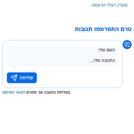
נאט"ו
דונלד טראמפ
טרם התפרסמו תגובות
בשליחת התגובה אני מסכים
לתנאי השימוש