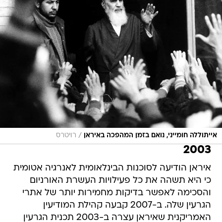
/
אייתוללה חומייני, נואם בזמן המהפכה באיראן
רויטרס
2003
איראן הודיעה לסוכנות הבינלאומית לאנרגיה אטומית
כי היא תשהה את כל פעילויות העשרת האורניום
והסכימה לאפשר בדיקות מחמירות יותר של אתרי
הגרעין שלה. ב-2007 קבעה קהילת המודיעין
האמריקנית שאיראן עצרה ב-2003 תכנית הגרעין