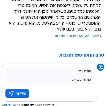
לקחת על עצמנו לאבטח את הסיוע ההומניטרי
והכנסתו למחסנים, כשלאחר מכן הוא יחולק דרך
הארגונים הרשמיים. כל מי שיתקוף את הסיוע
ההומניטרי שייכנס - פוגע בפלסטיני. הוא פושע, הוא
גנב, והוא בוגד בעם שלו".
רצועת עזה
מלחמת עזה
חמולות
טרם התפרסמו תגובות
בשליחת התגובה אני מסכים
לתנאי השימוש