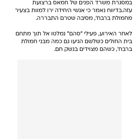
במסגרת משרד הפנים של חמאס ברצועת
עזה.בדיווח נאמר כי אנשי היחידה ירו למוות בצעיר
מחמולת ברבח', מסיבה שטרם התבררה.
לאחר האירוע, פעילי "סהם" נמלטו אל תוך מתחם
בית החולים כשלשם הגיעו גם כמה מבני חמולת
ברבח', כשהם מצוידים בנשק חם.