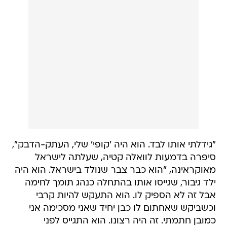
"גידלתי אותו לבד. הוא היה 'קופי' שלי, העתק-הדבק",
סיפרה בדמעות לוואלה קטיה, שעלתה לישראל
מאוקראינה, "הוא כבר צבר שנולד בישראל. הוא היה
ילד גיבור, שגייסו אותו בהתחלה כנהג תומך לחימה
אבל זה לא הספיק לו. הוא התעקש להיות קרבי
וכשביקש שאחתום לו כבן יחיד שאני מסכימה אני
כמובן חתמתי. זה היה רצונו. הוא התגייס לפני