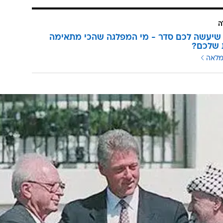
ה
שיעשה לכם סדר - מי המפלגה שהכי מתאימה
 שלכם?
מלאה