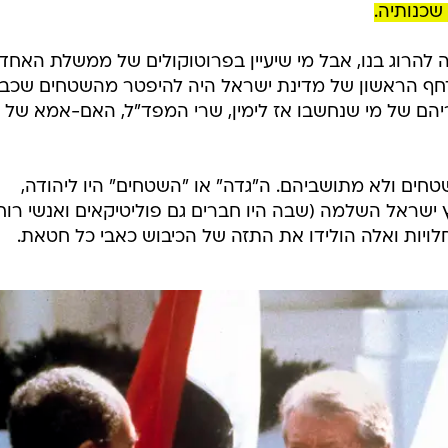
שכנותיה.
ה להרוג בנו, אבל מי שיעיין בפרוטוקולים של ממשלת האחד
חף הראשון של מדינת ישראל היה להיפטר מהשטחים שכב
יהם של מי שנחשבו אז לימין, שרי המפד"ל, האם-אמא של
חים ולא מתושביהם. ה"גדה" או "השטחים" היו ליהודה,
 ישראל השלמה (שבה היו חברים גם פוליטיקאים ואנשי רוח
ויות ואלה הולידו את התזה של הכיבוש כאבי כל חטאת.