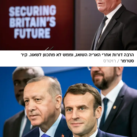
הרבה דורות אחרי האריה השואג, וממש לא מתכוון לשאוג. קיר
/
סטרמר
רויטרס