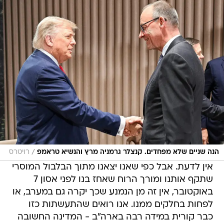
/
הנה שניים שלא מפחדים. קנצלר גרמניה מרץ והנשיא טראמפ
רויטרס
אין לדעת. אבל כפי שאנו יצאנו מתוך הבלבול המוסרי
שתקף אותנו ומורך הרוח שאחז בנו לפני אסון 7
באוקטובר, אין זה מן הנמנע שכך יקרה גם במערב, או
לפחות בחלקים ממנו. אנו רואים שהתעשתות כזו
כבר קורית במידה רבה בארה"ב - המדינה החשובה