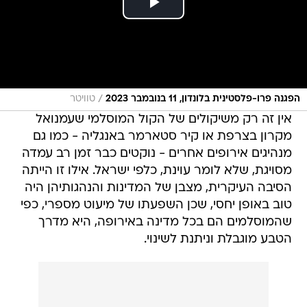
/
הפגנה פרו-פלסטינית בלונדון, 11 בנובמבר 2023
טוויטר
אין זה רק משיקולים של הקול המוסלמי שעמנואל
מקרון בצרפת או קיר סטארמר באנגליה - כמו גם
מנהיגים אירופים אחרים - נוקטים כבר זמן רב עמדה
מסויגת, שלא לומר עוינת, כלפי ישראל. אילו זו הייתה
הסיבה העיקרית, מצבן של המדינות והנהגותיהן היה
טוב באופן יחסי, שכן השפעתו של מיעוט מספרי, כפי
שהמוסלמים הם בכל מדינה באירופה, היא מדרך
הטבע מוגבלת וניתנת לשינוי.