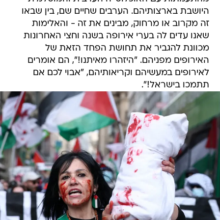
היושבת בארצותיהם. הערבים שחיים שם, בין שבאו
זה מקרוב או מרחוק, מבינים את זה - והאלימות
שאנו עדים לה בערי אירופה בשנה וחצי האחרונות
מכוונת להגביר את תחושת הפחד הזאת של
האירופים מפניהם. "היזהרו מאיתנו!", הם אומרים
לאירופים במעשיהם וקריאותיהם, "אבוי לכם אם
תתמכו בישראל!".