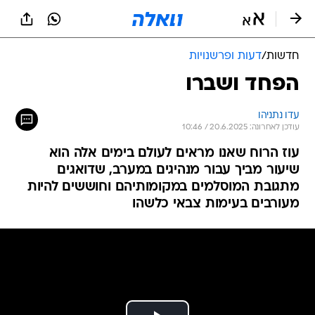
חדשות
/
דעות ופרשנויות
הפחד ושברו
עדו נתניהו
עודכן לאחרונה: 20.6.2025 / 10:46
עוז הרוח שאנו מראים לעולם בימים אלה הוא
שיעור מביך עבור מנהיגים במערב, שדואגים
מתגובת המוסלמים במקומותיהם וחוששים להיות
מעורבים בעימות צבאי כלשהו