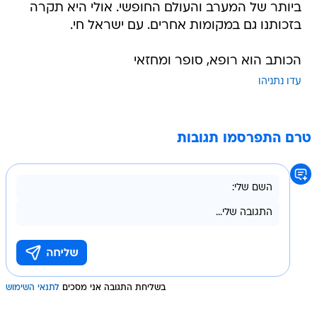
ביותר של המערב והעולם החופשי. אולי היא תקרה
בזכותנו גם במקומות אחרים. עם ישראל חי.
הכותב הוא רופא, סופר ומחזאי
עדו נתניהו
טרם התפרסמו תגובות
בשליחת התגובה אני מסכים
לתנאי השימוש