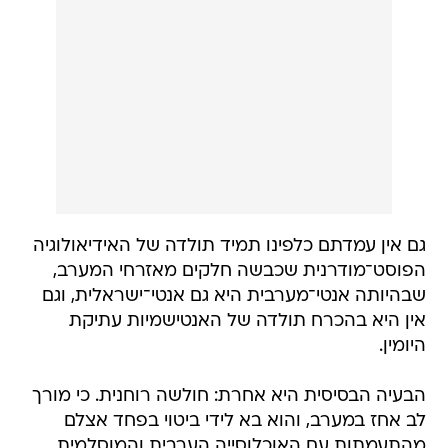
גם אין עמדתם כלפינו תמיד תולדה של האידיאולוגיה
הפוסט־מודרנית שכבשה חלקים מאזרחי המערב,
שבהיותה אנטי־מערבית היא גם אנטי־ישראלית, וגם
אין היא בהכרח תולדה של האנטישמיות עתיקת
היומין.
הבעיה הבסיסית היא אחרת: חולשה רוחנית. כי מורך
לב אחז במערב, והוא בא לידי ביטוי בפחד אצלם
מהתעמתות עם האוכלוסייה הערבית והמוסלמית