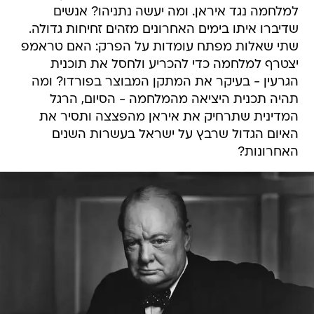
למלחמה נגד איראן. ומה יעשה נתניהו? אנשים
שדיברו איתו בימים האחרונים מזהים זחיחות גדולה.
שתי שאלות מפתח עומדות על הפרק: האם טראמפ
יצטרף למלחמה כדי להכריע ולחסל את תוכנית
הגרעין - בעיקר את המתקן המבוצר בפורדו? ומה
תהיה תכנית היציאה מהמלחמה - הסיום, הרגל
המדינית שתרחיק את איראן מהפצצה ותסיר את
האיום הגדול שרבץ על ישראל בעשרות השנים
האחרונות?