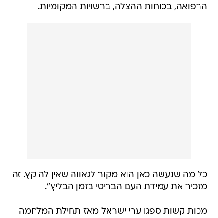
הרפואה, בכוחות ההצלה, ברשויות המקומיות.
כל מה שנעשה כאן הוא מקור לגאווה שאין לה קץ. זה
מזכיר את עמידת העם הבריטי בזמן הבליץ".
מכות קשות ספגו ערי ישראל מאז תחילת המלחמה