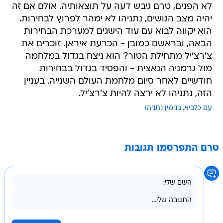
לא הפנים, טרם גיבש דעה על תוצאותיה. אולם אם זה
יהיה מצב הגושים, נתניהו לא ימהר לפרוץ לבחירות.
הוא יקווה לבוא עם עוד הישגים למערכת הבחירות
הבאה, ובראשם כמובן - הכרעת איראן. זוכרים את
צ'רצ'יל מתחילת הטור? הוא ניצח בגדול במלחמה
מול גרמניה הנאצית - והפסיד בגדול בבחירות
חודשיים לאחר סיום מלחמת העולם השנייה. בעניין
הזה, נתניהו לא ירצה להיות צ'רצ'יל.
עם כלביא
בנימין נתניהו
טרם התפרסמו תגובות