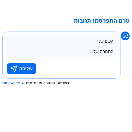
טרם התפרסמו תגובות
בשליחת התגובה אני מסכים
לתנאי השימוש