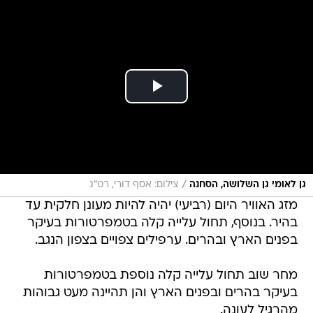
/
גן לאומי גן השלושה, הסחנה
צילום: אסף דורי, רט"ג
מזג האוויר היום (רביעי) יהיה להיות מעונן חלקית עד
בהיר. בנוסף, תחול עלייה קלה בטמפרטורות בעיקר
בפנים הארץ ובהרים. ערפילים צפויים בצפון הנגב.
מחר שוב תחול עלייה קלה נוספת בטמפרטורות
בעיקר בהרים ובפנים הארץ והן תהיינה מעט גבוהות
מהרגיל לעונה.