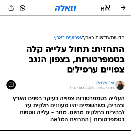
חדשות
/
חדשות בארץ
/
אירועים בארץ
התחזית: תחול עלייה קלה
בטמפרטורות, בצפון הנגב
צפויים ערפילים
יואב איתיאל
עודכן לאחרונה: 18.6.2025 / 3:14
העלייה בטמפרטורות צפוייה בעיקר בפנים הארץ
ובהרים, כשהשמיים יהיו מעוננים חלקית עד
לבהירים בחלקים מהיום. מחר - עלייה נוספות
בטמפרטורות | התחזית המלאה