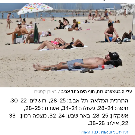
/
עלייה בטמפרטורות, חוף הים בתל אביב
ראובן קסטרו
התחזית המלאה: תל אביב: 28-25, ירושלים: 30-22,
חיפה: 28-24, עפולה: 34-24, אשדוד: 28-25,
אשקלון: 28-25, באר שבע: 32-24, מצפה רמון: 33-
22, אילת: 38-28.
תחזית
מזג אוויר
מזג האוויר