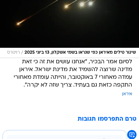
/
שיגור טילים מאיראן כפי שנראו בשמי אשקלון, 13 ביוני 2025
רויטרס
לסיום אמר הבכיר, "אנחנו עושים את זה כי זאת
מדינה שרוצה להשמיד את מדינת ישראל. איראן
עמדה מאחורי 7 באוקטובר, והייתה עומדת מאחורי
התקפה כזאת גם בעתיד. צריך שזה לא יקרה".
איראן
טרם התפרסמו תגובות