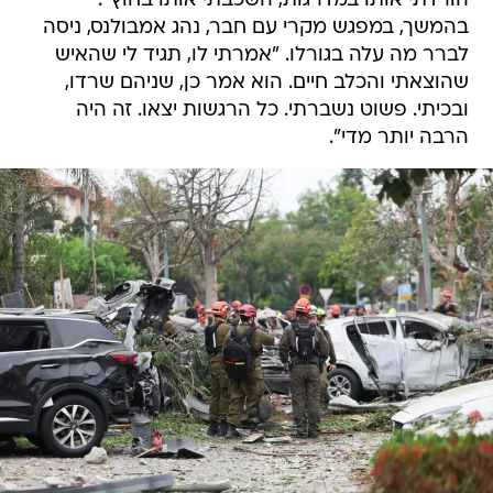
הורדתי אותו במדרגות, השכבתי אותו בחוץ".
בהמשך, במפגש מקרי עם חבר, נהג אמבולנס, ניסה
לברר מה עלה בגורלו. "אמרתי לו, תגיד לי שהאיש
שהוצאתי והכלב חיים. הוא אמר כן, שניהם שרדו,
ובכיתי. פשוט נשברתי. כל הרגשות יצאו. זה היה
הרבה יותר מדי".