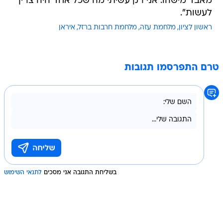
מאבד מישהו. אני רק עשיתי מה שכל אחד היה צריך
לעשות".
ראשון לציון
מלחמת עזה
מלחמת חרבות ברזל
איראן
טרם התפרסמו תגובות
בשליחת התגובה אני מסכים
לתנאי השימוש