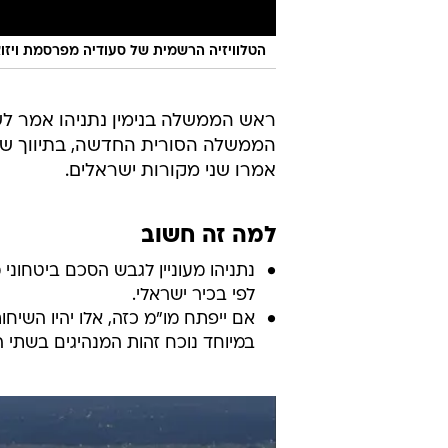
הטלוויזיה הרשמית של סעודיה מפרסמת ויזו
ראש הממשלה בנימין נתניהו אמר לש
הממשלה הסורית החדשה, בתיווך של
אמרו שני מקורות ישראלים.
למה זה חשוב
נתניהו מעוניין לגבש הסכם ביטחוני
לפי בכיר ישראלי.
במיוחד נוכח זהות המנהיגים בשתי ה