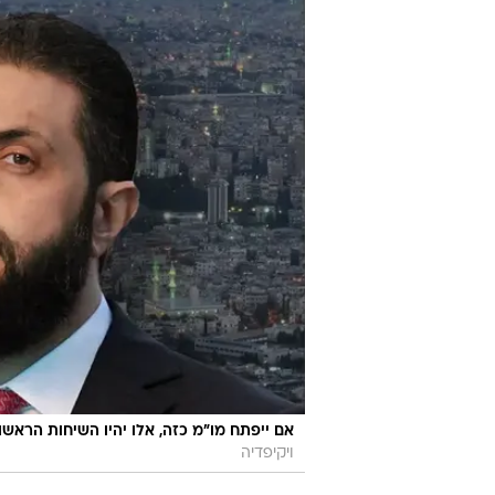
אם ייפתח מו"מ כזה, אלו יהיו השיחות הראשונות
ויקיפדיה