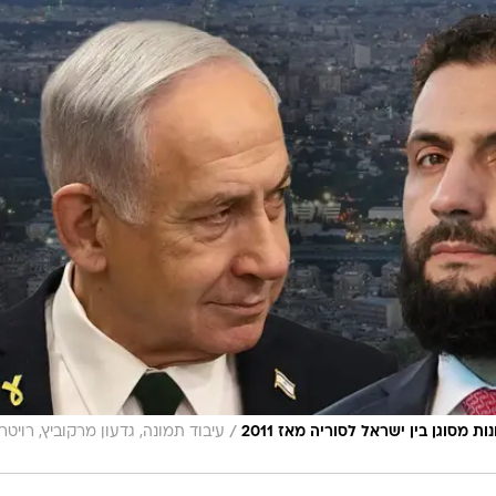
/
 מסוגן בין ישראל לסוריה מאז 2011
עיבוד תמונה, גדעון מרקוביץ, רויטר