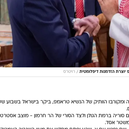
/
וצרת הזדמנות דיפלומטית
רויטרס
ה ומקורבו הוותיק של הנשיא טראמפ, ביקר בישראל בשבוע ש
.
סוריה ברמת הגולן ולצד הסורי של הר חרמון - מוצב אסטרטג
משטר אסד.