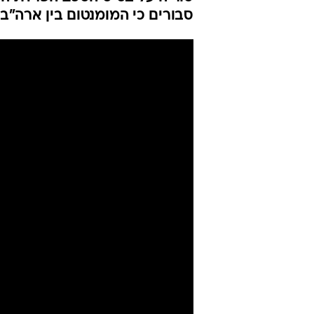
סבורים כי המומנטום בין ארה"ב 