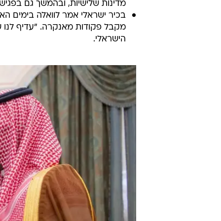
מדינות שלישיות, ובהמשך גם בפגישות
בכיר ישראלי אמר לוואלה בימים הא
מקבל פקודות מאנקרה. "עדיף לנו 
הישראלי.