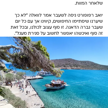
שלאחר המוות.
יואב רפופורט גיסה לשעבר אמר לוואלה "לא כך
שיערנו שיסתיימו החיפושים, קיווינו אך עם כל יום
שעבר גברה הדאגה. זו סוף עצוב לכולנו, ובכל זאת
זה סוף ואיכשהו יאפשר לחשוב על סגירת מעגל".