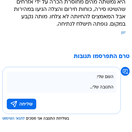
היא נמשתה מהים מחוסרת הכרה על ידי אזרחים
שהשיטו סירה, כוחות חירום והצלה הגיעו במהירות
אבל המאמצים להחיותה לא צלחו. מותה נקבע
במקום. גופתה תישלח לנתיחה.
יוון
טרם התפרסמו תגובות
בשליחת התגובה אני מסכים
לתנאי השימוש