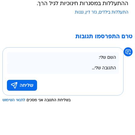
ההתעללות במסגרות חינוכיות לגיל הרך.
התעללות בילדים
גזר דין
גננות
טרם התפרסמו תגובות
בשליחת התגובה אני מסכים
לתנאי השימוש