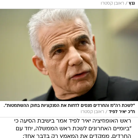
/
גנץ
ראובן קסטרו
"לשכת רה"מ והחרדים מנסים לדחות את הסנקציות בחוק ההשתמטות".
/
ח"כ יאיר לפיד
ראובן קסטרו
ראש האופוזיציה יאיר לפיד אמר בישיבת הסיעה כי
"ביומיים האחרונים לשכת ראש הממשלה, יחד עם
החרדים, ממקדים את המאמץ רק בדבר אחד: