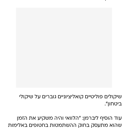
שיקולים פוליטיים קואליציוניים גוברים על שיקולי
ביטחון".
עוד הוסיף ליברמן: "הלוואי והיה משקיע את הזמן
שהוא מתעסק בחוק ההשתמטות בחטופים באלימות