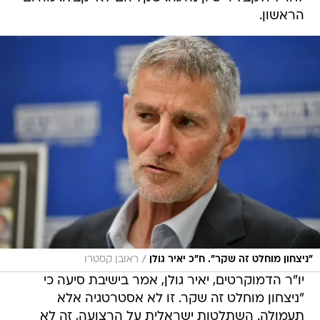
הראשון.
/
"ניצחון מוחלט זה שקר". ח"כ יאיר גולן
ראובן קסטרו
יו"ר הדמוקרטים, יאיר גולן, אמר בישיבת סיעה כי
"ניצחון מוחלט זה שקר. זו לא אסטרטגיה אלא
תעמולה. השתלטות ישראלית על הרצועה, זה לא