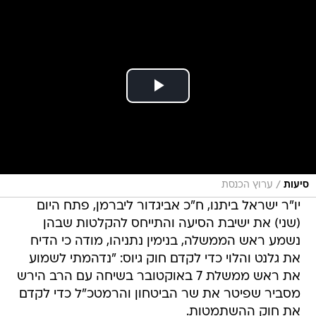
/
סיעות
ערוץ הכנסת
יו"ר ישראל ביתנו, ח"כ אביגדור ליברמן, פתח היום
(שני) את ישיבת הסיעה והתייחס להקלטות שבהן
נשמע ראש הממשלה, בנימין נתניהו, מודה כי הדיח
את גלנט והלוי כדי לקדם חוק גיוס: "נדהמתי לשמוע
את ראש ממשלת 7 באוקטובר בשיחה עם הרב הירש
מסביר שפיטר את שר הביטחון והרמטכ"ל כדי לקדם
את חוק ההשתמטות.