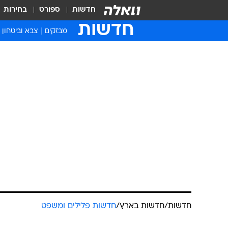
חדשות
ספורט
בחירות
חדשות
מבזקים
צבא וביטחון
חדשות
/
חדשות בארץ
/
חדשות פלילים ומשפט