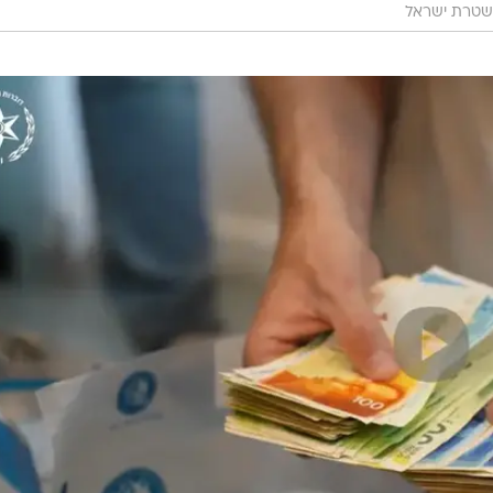
שטרת ישראל