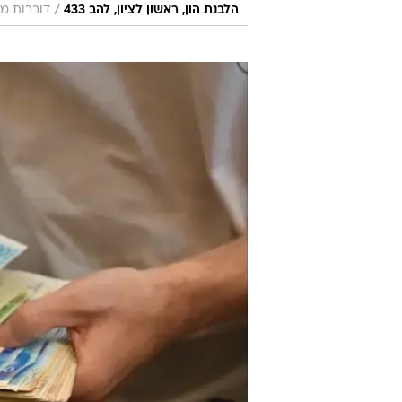
/
הלבנת הון, ראשון לציון, להב 433
דוברות מ