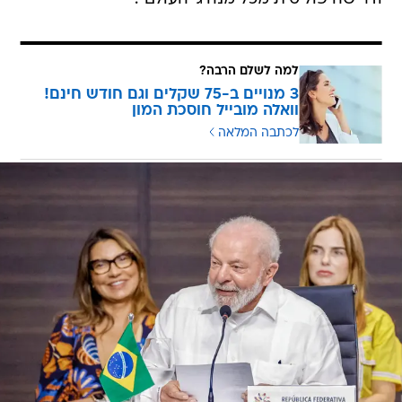
למה לשלם הרבה?
3 מנויים ב-75 שקלים וגם חודש חינם!
וואלה מובייל חוסכת המון
לכתבה המלאה