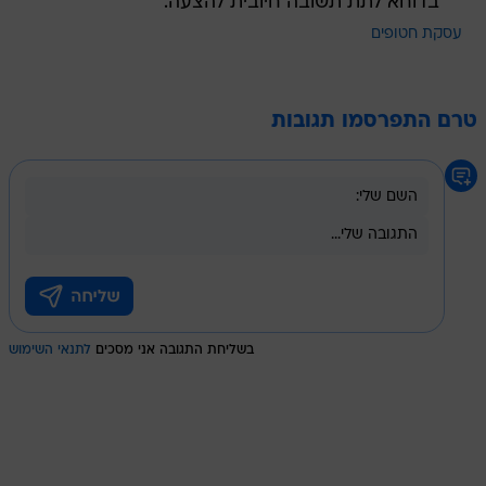
בדוחא לתת תשובה חיובית להצעה.
עסקת חטופים
טרם התפרסמו תגובות
בשליחת התגובה אני מסכים
לתנאי השימוש