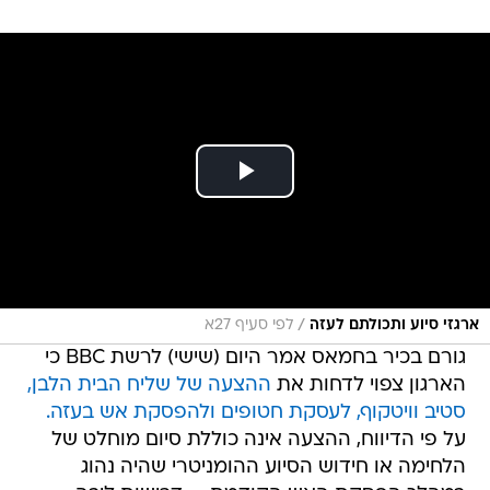
/
ארגזי סיוע ותכולתם לעזה
לפי סעיף 27א
גורם בכיר בחמאס אמר היום (שישי) לרשת BBC כי
הארגון צפוי לדחות את
ההצעה של שליח הבית הלבן,
סטיב וויטקוף, לעסקת חטופים ולהפסקת אש בעזה.
על פי הדיווח, ההצעה אינה כוללת סיום מוחלט של
הלחימה או חידוש הסיוע ההומניטרי שהיה נהוג