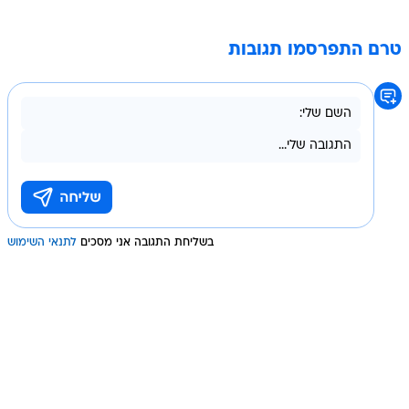
טרם התפרסמו תגובות
בשליחת התגובה אני מסכים
לתנאי השימוש