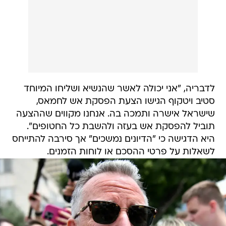
לדבריה, "אני יכולה לאשר שהנשיא ושליחו המיוחד
סטיב ויטקוף הגישו הצעת הפסקת אש לחמאס,
שישראל אישרה ותמכה בה. אנחנו מקווים שההצעה
תוביל להפסקת אש בעזה ולהשבת כל החטופים".
היא הדגישה כי "הדיונים נמשכים" אך סירבה להתייחס
לשאלות על פרטי ההסכם או לוחות הזמנים.