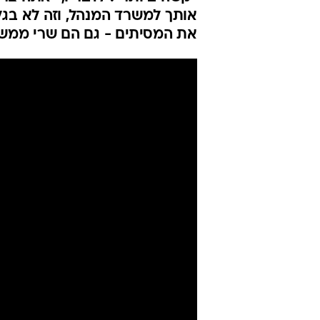
אותך למשרד המנהל, וזה לא בג
את המסיתים - גם הם שרי ממש