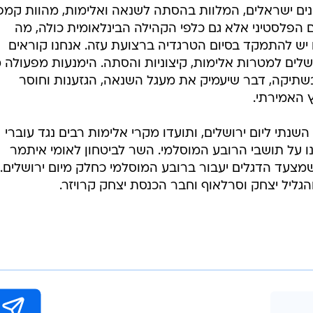
ים ישראלים, המלוות בהסתה לשנאה ואלימות, מהוות קמפי
ם הפלסטיני אלא גם כלפי הקהילה הבינלאומית כולה, מה
יש להתמקד בסיום הטרגדיה ברצועת עזה. אנחנו קוראים
שלים למטרות אלימות, קיצוניות והסתה. הימנעות מפעולה 
יקה, דבר שיעמיק את מעגל השנאה, הגזענות וחוסר
 האמירתי.
נתי ליום ירושלים, ותועדו מקרי אלימות רבים נגד עוברי
נו על תושבי הרובע המוסלמי. השר לביטחון לאומי איתמר
שמצעד הדגלים יעבור ברובע המוסלמי כחלק מיום ירושלים. 
הגליל יצחק וסרלאוף וחבר הכנסת יצחק קרויזר.