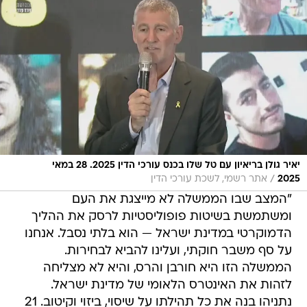
יאיר גולן בריאיון עם טל שלו בכנס עורכי הדין 2025. 28 במאי
/
2025
אתר רשמי, לשכת עורכי הדין
"המצב שבו הממשלה לא מייצגת את העם
ומשתמשת בשיטות פופוליסטיות לרסק את ההליך
הדמוקרטי במדינת ישראל — הוא בלתי נסבל. אנחנו
על סף משבר חוקתי, ועלינו להביא לבחירות.
הממשלה הזו היא חורבן והרס, והיא לא מצליחה
לזהות את האינטרס הלאומי של מדינת ישראל.
נתניהו בנה את כל תהילתו על שיסוי, ביזוי וקיטוב. 21