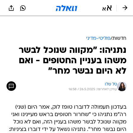
חדשות
/
פוליטי-מדיני
נתניהו: "מקווה שנוכל לבשר
משהו בעניין החטופים - ואם
לא היום נבשר מחר"
טל שלו
עודכן לאחרונה: 26.5.2025 / 16:58
בעדכון תעמולה לדוברו טופז לוק, אמר היום (שני)
רה"מ נתניהו כי "שחרור חטופים בראש מעיינינו ואני
מקווה שנוכל לבשר משהו בעניין הזה, ואם לא נוכל
היום נבשר מחר". נתניהו נשאל על ידי דוברו בציניות: