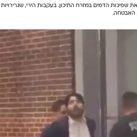
ת שפיכות הדמים במזרח התיכון. בעקבות הירי, שגרירויות
 האבטחה.