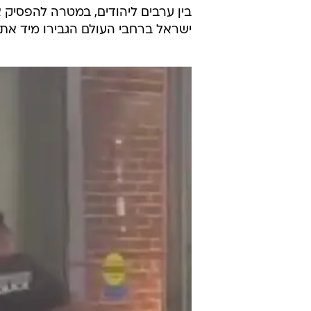
בין ערבים ליהודים, במטרה להפסיק א
ישראל ברחבי העולם הגבירו מיד את