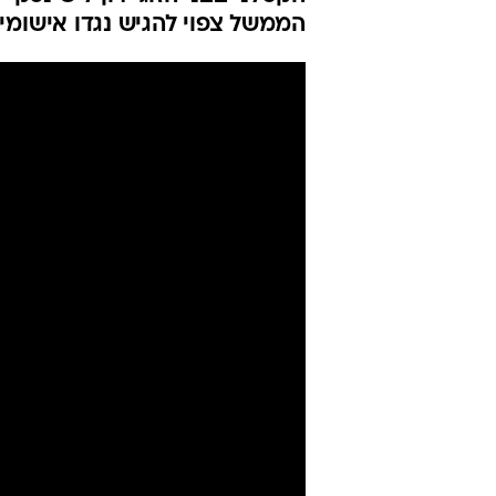
הממשל צפוי להגיש נגדו אישומי