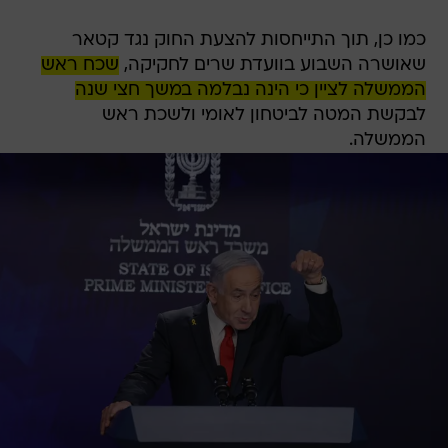
כמו כן, תוך התייחסות להצעת החוק נגד קטאר
שאושרה השבוע בוועדת שרים לחקיקה,
שכח ראש
הממשלה לציין כי הינה נבלמה במשך חצי שנה
לבקשת המטה לביטחון לאומי ולשכת ראש
הממשלה.