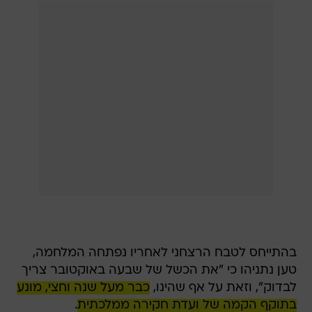
בהתייחס לטבח הרצחני לאחריו נפתחה המלחמה,
טען נתניהו כי "את הכשל של שבעה באוקטובר צריך
לבדוק", וזאת על אף שהינו,
כבר מעל שנה וחצי, מונע
בתוקף הקמה של ועדת חקירה ממלכתית
.