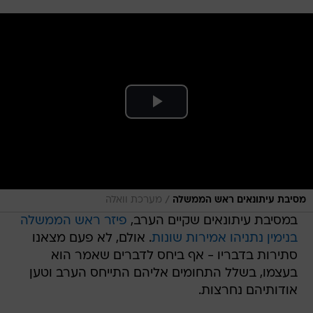
/
מסיבת עיתונאים ראש הממשלה
מערכת וואלה
במסיבת עיתונאים שקיים הערב,
פיזר ראש הממשלה
בנימין נתניהו אמירות שונות
. אולם, לא פעם מצאנו
סתירות בדבריו - אף ביחס לדברים שאמר הוא
בעצמו, בשלל התחומים אליהם התייחס הערב וטען
אודותיהם נחרצות.