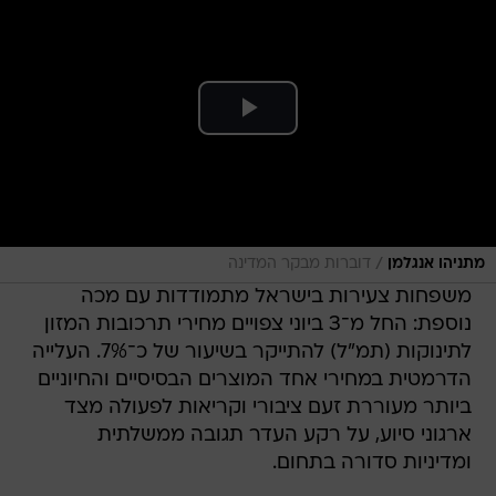
/
מתניהו אנגלמן
דוברות מבקר המדינה
משפחות צעירות בישראל מתמודדות עם מכה
נוספת: החל מ־3 ביוני צפויים מחירי תרכובות המזון
לתינוקות (תמ"ל) להתייקר בשיעור של כ־7%. העלייה
הדרמטית במחירי אחד המוצרים הבסיסיים והחיוניים
ביותר מעוררת זעם ציבורי וקריאות לפעולה מצד
ארגוני סיוע, על רקע העדר תגובה ממשלתית
ומדיניות סדורה בתחום.