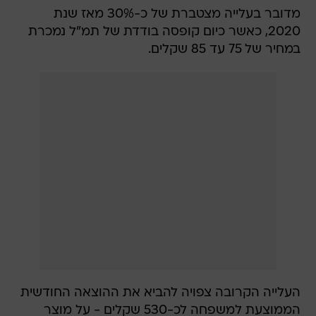
מדובר בעלייה מצטברת של כ-30% מאז שנת
2020, כאשר כיום קופסה בודדת של תמ"ל נמכרת
במחיר של 75 עד 85 שקלים.
העלייה הקרובה צפויה להביא את ההוצאה החודשית
הממוצעת למשפחה לכ-530 שקלים - על מוצר