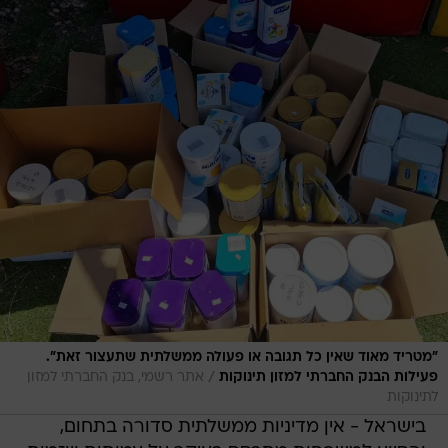
"מטריד מאוד שאין כל תגובה או פעולה ממשלתית שתעצור זאת".
/
פעילות הבנק החברתי למזון תינוקות
אתר רשמי, בנק החברתי למזון
לתינוקות
בישראל - אין מדיניות ממשלתית סדורה בתחום,