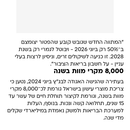
"המתווה החדש שגובש קובע שהפטור יצומצם
ב־50% רק ביוני 2026 - ויבוטל לגמרי רק בשנת
2028. זו כניעה לשיקולים זרים, וניסיון לרצות בעלי
עניין - על חשבון בריאות הציבור".
8,000 מקרי מוות בשנה
בעתירה שהגישה האגודה לבג"ץ ביוני 2024, נטען כי
צריכת מוצרי עישון בישראל גורמת לכ־8,000 מקרי
מוות בשנה, וגורמת לקיצור תוחלת חיים של עשר עד
15 שנים, תחלואה קשה ונכות. בנוסף, העלות
למערכת הבריאות ולמשק נאמדת במיליארדי שקלים
מדי שנה.