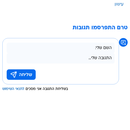
עישון
טרם התפרסמו תגובות
בשליחת התגובה אני מסכים
לתנאי השימוש