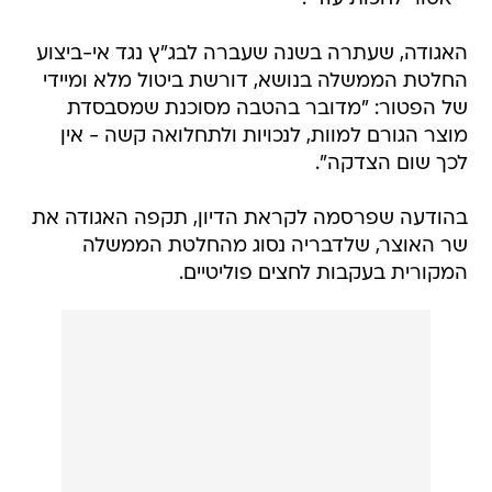
האגודה, שעתרה בשנה שעברה לבג"ץ נגד אי-ביצוע
החלטת הממשלה בנושא, דורשת ביטול מלא ומיידי
של הפטור: "מדובר בהטבה מסוכנת שמסבסדת
מוצר הגורם למוות, לנכויות ולתחלואה קשה - אין
לכך שום הצדקה".
בהודעה שפרסמה לקראת הדיון, תקפה האגודה את
שר האוצר, שלדבריה נסוג מהחלטת הממשלה
המקורית בעקבות לחצים פוליטיים.