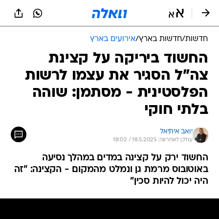
חדשות
/
חדשות בארץ
/
אירועים בארץ
החשוד ביריקה על קצינת
צה"ל הסגיר את עצמו לרשות
הפלסטינית - מסתמן: שוהה
בלתי חוקי
יואב איתיאל
עודכן לאחרונה: 18.5.2025 / 18:02
החשוד ירק על קצינה במדים במהלך נסיעה
באוטובוס מרמת גן ונמלט מהמקום - הקצינה: "זה
היה יכול להיות סכין"