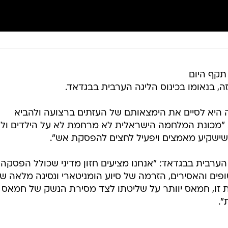
תקף היום
 בנאומו בכינוס הליגה הערבית בבגדאד.
יא לסיים את הימצאותם של העזתים ברצועה ולהביא
 "מכונת המלחמה הישראלית לא מרחמת לא על הילדים ול
ישקיע מאמצים ויפעיל לחצים להפסקת אש".
הערבית בבגדאד: "אנחנו מציעים חזון מדיני שכולל הפסקה
ים והאסירים, הזרמה של סיוע הומניטארי ונסיגה מלאה ש
 זו, חמאס יוותר על שליטתו לצד מסירת הנשק של חמאס 
".