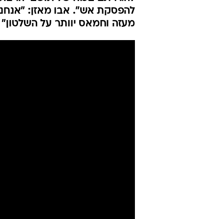
להפסקת אש". אבו מאזן: "אנחנו 
מעזה וחמאס יוותר על השלטון"