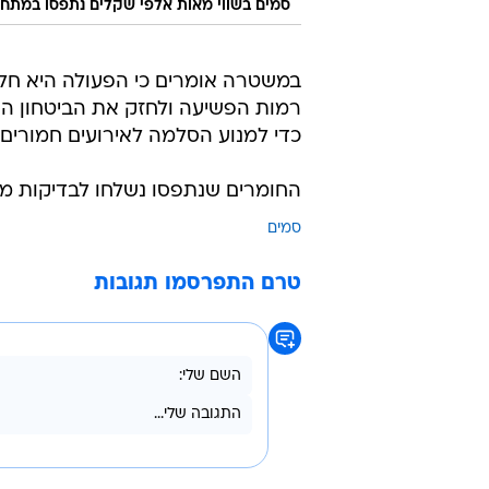
סמים בשווי מאות אלפי שקלים נתפסו במתחם מגורים בל
במשטרה אומרים כי הפעולה היא ח
רמות הפשיעה ולחזק את הביטחון האי
כדי למנוע הסלמה לאירועים חמורים 
החומרים שנתפסו נשלחו לבדיקות מ
סמים
טרם התפרסמו תגובות