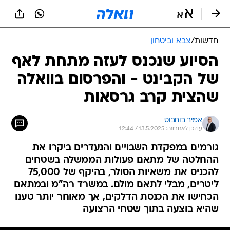
חדשות
/
צבא וביטחון
הסיוע שנכנס לעזה מתחת לאף
של הקבינט - והפרסום בוואלה
שהצית קרב גרסאות
אמיר בוחבוט
עודכן לאחרונה: 13.5.2025 / 12:44
גורמים במפקדת השבויים והנעדרים ביקרו את
ההחלטה של מתאם פעולות הממשלה בשטחים
להכניס את משאיות הסולר, בהיקף של 75,000
ליטרים, מבלי לתאם מולם. במשרד רה"מ ובמתאם
הכחישו את הכנסת הדלקים, אך מאוחר יותר טענו
שהיא בוצעה בתוך שטחי הרצועה