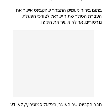
בתום בירור מעמיק התברר שהקבינט אישר את
העברת הסולר מתוך ישראל לצורכי הפעלת
גנרטורים, אך לא אישר את היקפו.
חבר הקבינט שר האוצר, בצלאל סמוטריץ', לא ידע