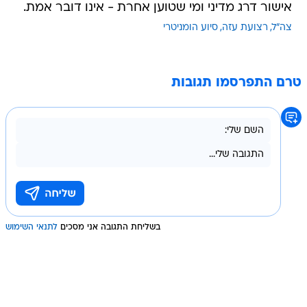
אישור דרג מדיני ומי שטוען אחרת - אינו דובר אמת.
צה"ל
רצועת עזה
סיוע הומניטרי
טרם התפרסמו תגובות
בשליחת התגובה אני מסכים
לתנאי השימוש