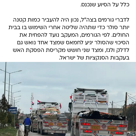
כלל על הסיוע שנכנס.
לדברי גורמים בצה"ל, נכון היה להעביר כמות קטנה
יותר סולר כדי שתהיה שליטה אחרי השימוש בו בבית
החולים. לפי הגורמים, המעקב נועד להפחית את
הסיכוי שהסולר יגיע לחמאס שמצד אחד נואש גם
לדלק ולגז, ומצד שני חושש מקריסת הפסקת האש
בעקבות הסנקציות של ישראל.