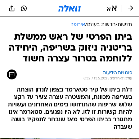
חדשות
/
חדשות בעולם
/
אירופה
ביתו הפרטי של ראש ממשלת
בריטניה ניזוק בשריפה, היחידה
ללוחמה בטרור עצרה חשוד
סוכנויות הידיעות
עודכן לאחרונה: 13.5.2025 / 8:32
דלת ביתו של קיר סטארמר בצפון לונדון הוצתה
בשריפה מכוונת, והמשטרה עצרה צעיר על רקע
שלוש שריפות שהתרחשו בימים האחרונים ועשויות
להיות קשורות זו לזו. לא היו נפגעים. סטארמר אינו
מתגורר בביתו הפרטי מאז שנבחר לתפקיד בשנה
שעברה