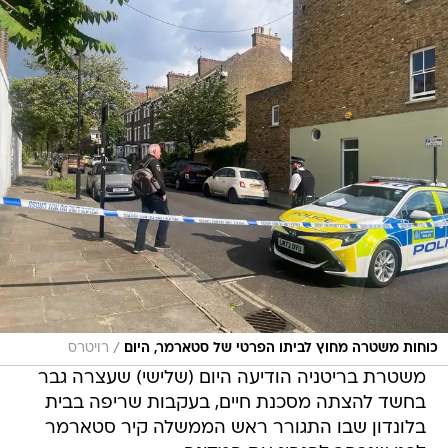
/
כוחות משטרה מחוץ לביתו הפרטי של סטארמר, היום
רויטרס
משטרת בריטניה הודיעה היום (שלישי) שעצרה גבר
בחשד להצתה מסכנת חיים, בעקבות שריפה בבית
בלונדון שבו התגורר ראש הממשלה קיר סטארמר