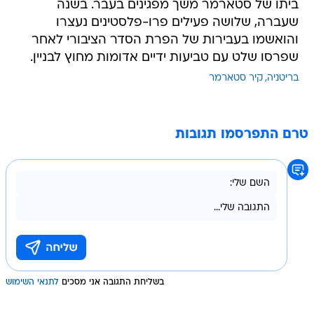
ביתו של סטארמר משך מפגינים בעבר. בשנה
שעברה, שלושה פעילים פרו-פלסטינים נעצרו
והואשמו בעבירות של הפרת הסדר הציבורי לאחר
שפרסו שלט עם טביעות ידיים אדומות מחוץ לבניין.
בריטניה
קיר סטארמר
טרם התפרסמו תגובות
בשליחת התגובה אני מסכים
לתנאי השימוש