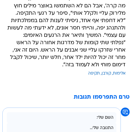
מה קרה', אבל הם לא השתמשו באוצר מילים חוץ
מלירוק עליי ולקלל אותי", סיפר על רגעי התקיפה.
"לא דחפתי אף אחד, ניסיתי לענות להם בממלכתיות
ולהתנהג יפה, והייתי חסר אונים, לא ידעתי מה לעשות
עם עצמי". המשיך ותיאר את הרגעים האיומים:
"נפלתי שתי קומות של מדרגות אחורה על הראש
אחרי שזרקו עליי שני אבנים על הראש. היום זה אני,
מחר זה יכול להיות ילד אחר, חלש יותר, שיכול לקבל
דימום מוחי ולא לעמוד בזה".
אלימות
קורבן
תקיפה
טרם התפרסמו תגובות