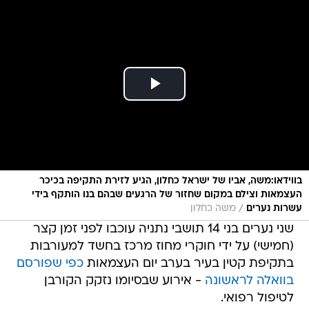
בווידאו:משה, אביו של ישראל כחלון, הגיע לזירת התקיפה בכיכר
העצמאות וצילם במקום שחזור של הרגעים שבהם בנו הותקף בידי
/
עשרות נערים
משה כחלון
שני נערים בני 14 תושבי נתניה עוכבו לפני זמן קצר
(חמישי) על ידי חוקרי מחוז מרכז בחשד למעורבות
בתקיפת קטין בעיר בערב יום העצמאות
כפי שפורסם
בוואלה לראשונה
- אירוע שבסיומו נזקק הקורבן
לטיפול רפואי.