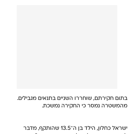
בתום חקירתם, שוחררו השניים בתנאים מגבילים.
מהמשטרה נמסר כי החקירה נמשכת.
ישראל כחלון, הילד בן ה־13.5 שהותקף, מדבר