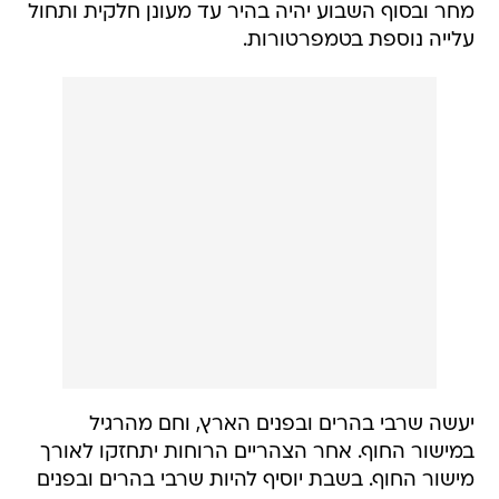
מחר ובסוף השבוע יהיה בהיר עד מעונן חלקית ותחול
עלייה נוספת בטמפרטורות.
יעשה שרבי בהרים ובפנים הארץ, וחם מהרגיל
במישור החוף. אחר הצהריים הרוחות יתחזקו לאורך
מישור החוף. בשבת יוסיף להיות שרבי בהרים ובפנים