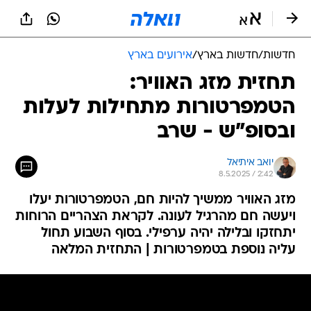
חדשות
/
חדשות בארץ
/
אירועים בארץ
תחזית מזג האוויר:
הטמפרטורות מתחילות לעלות
ובסופ"ש - שרב
יואב איתיאל
8.5.2025 / 2:42
מזג האוויר ממשיך להיות חם, הטמפרטורות יעלו
ויעשה חם מהרגיל לעונה. לקראת הצהריים הרוחות
יתחזקו ובלילה יהיה ערפילי. בסוף השבוע תחול
עליה נוספת בטמפרטורות | התחזית המלאה