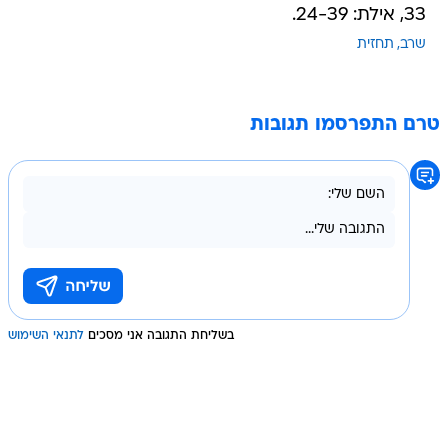
33, אילת: 24-39.
שרב
תחזית
טרם התפרסמו תגובות
בשליחת התגובה אני מסכים
לתנאי השימוש