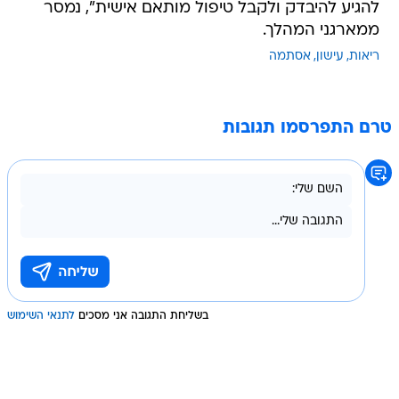
להגיע להיבדק ולקבל טיפול מותאם אישית", נמסר
ממארגני המהלך.
ריאות
עישון
אסתמה
טרם התפרסמו תגובות
בשליחת התגובה אני מסכים
לתנאי השימוש