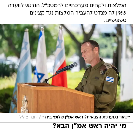
המלצות ולקחים מערכתיים לרמטכ"ל. הודגש לוועדה
שאין לה מנדט להעביר המלצות נגד קצינים
ספציפיים.
/
יישאר במערכת הצבאית? ראש אמ"ן שלומי בינדר
דובר צה"ל
מי יהיה ראש אמ"ן הבא?