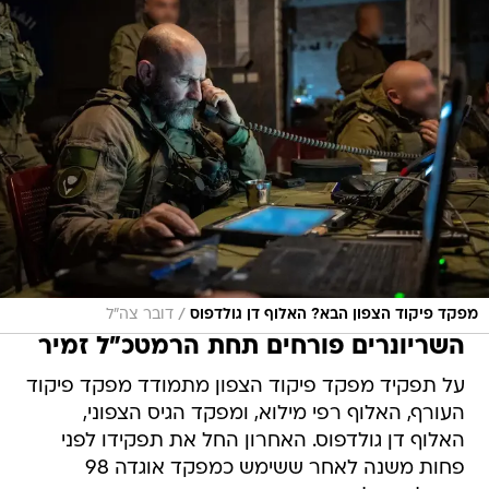
/
מפקד פיקוד הצפון הבא? האלוף דן גולדפוס
דובר צה"ל
השריונרים פורחים תחת הרמטכ"ל זמיר
על תפקיד מפקד פיקוד הצפון מתמודד מפקד פיקוד
העורף, האלוף רפי מילוא, ומפקד הגיס הצפוני,
האלוף דן גולדפוס. האחרון החל את תפקידו לפני
פחות משנה לאחר ששימש כמפקד אוגדה 98